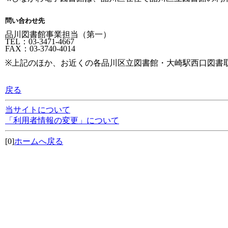
問い合わせ先
品川図書館事業担当（第一）
TEL：03-3471-4667
FAX：03-3740-4014
※上記のほか、お近くの各品川区立図書館・大崎駅西口図書
戻る
当サイトについて
「利用者情報の変更」について
[0]
ホームへ戻る