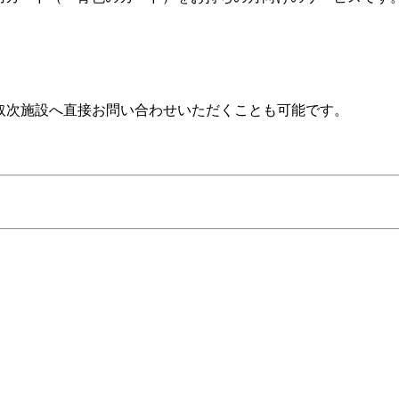
取次施設へ直接お問い合わせいただくことも可能です。