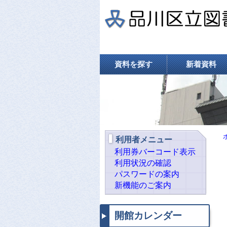
資料を探す
新着資料
利用者メニュー
利用券バーコード表示
利用状況の確認
パスワードの案内
新機能のご案内
開館カレンダー