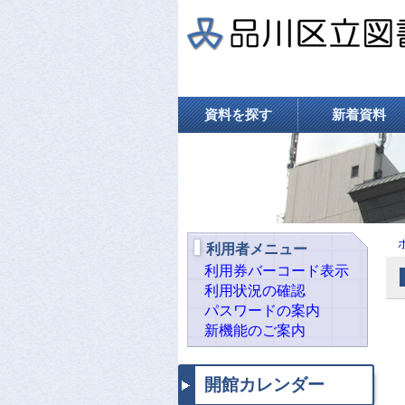
資料を探す
新着資料
利用者メニュー
利用券バーコード表示
利用状況の確認
パスワードの案内
新機能のご案内
開館カレンダー