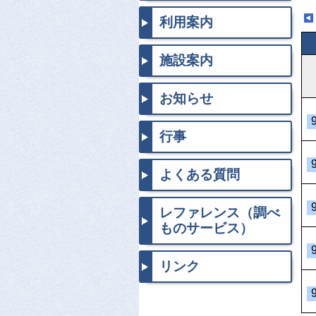
利用案内
施設案内
お知らせ
行事
よくある質問
レファレンス（調べ
ものサービス）
リンク