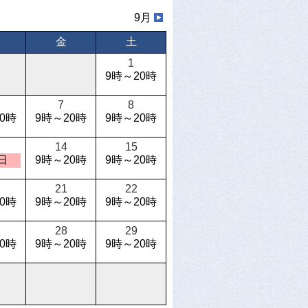
9月
金
土
1
9時～20時
7
8
0時
9時～20時
9時～20時
14
15
日
9時～20時
9時～20時
21
22
0時
9時～20時
9時～20時
28
29
0時
9時～20時
9時～20時