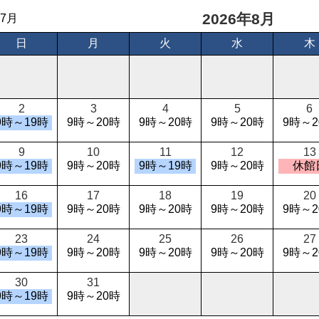
2026年8月
7月
日
月
火
水
木
2
3
4
5
6
9時～19時
9時～20時
9時～20時
9時～20時
9時～2
9
10
11
12
13
9時～19時
9時～20時
9時～19時
9時～20時
休館
16
17
18
19
20
9時～19時
9時～20時
9時～20時
9時～20時
9時～2
23
24
25
26
27
9時～19時
9時～20時
9時～20時
9時～20時
9時～2
30
31
9時～19時
9時～20時