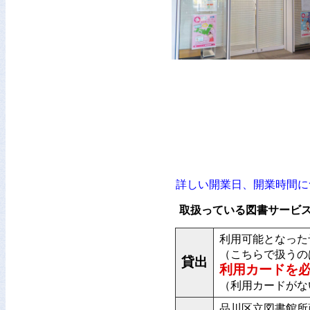
詳しい開業日、開業時間に
取扱っている図書サービ
利用可能となった
（こちらで扱うの
貸出
利用カードを
（利用カードがな
品川区立図書館所