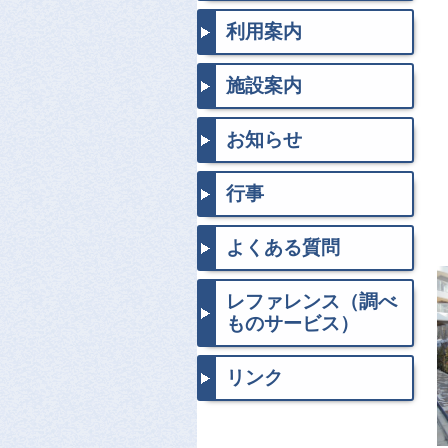
利用案内
施設案内
お知らせ
行事
よくある質問
レファレンス（調べ
ものサービス）
リンク