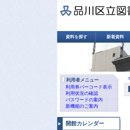
資料を探す
新着資料
利用者メニュー
利用券バーコード表示
利用状況の確認
パスワードの案内
新機能のご案内
開館カレンダー