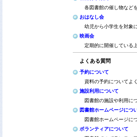
各図書館の催し物など
おはなし会
幼児から小学生を対象
映画会
定期的に開催している
よくある質問
予約について
資料の予約についてよ
施設利用について
図書館の施設や利用に
図書館ホームページにつ
図書館ホームページに
ボランティアについて