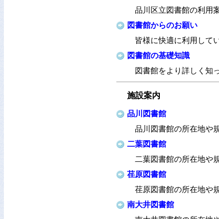
品川区立図書館の利用
図書館からのお願い
皆様に快適に利用して
図書館の基礎知識
図書館をより詳しく知
施設案内
品川図書館
品川図書館の所在地や
二葉図書館
二葉図書館の所在地や
荏原図書館
荏原図書館の所在地や
南大井図書館