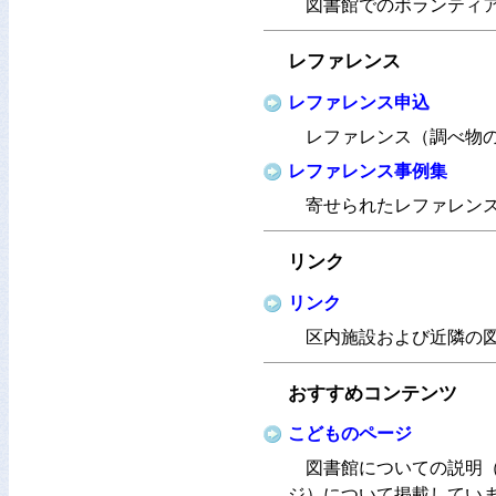
図書館でのボランティ
レファレンス
レファレンス申込
レファレンス（調べ物
レファレンス事例集
寄せられたレファレン
リンク
リンク
区内施設および近隣の
おすすめコンテンツ
こどものページ
図書館についての説明
ジ）について掲載してい