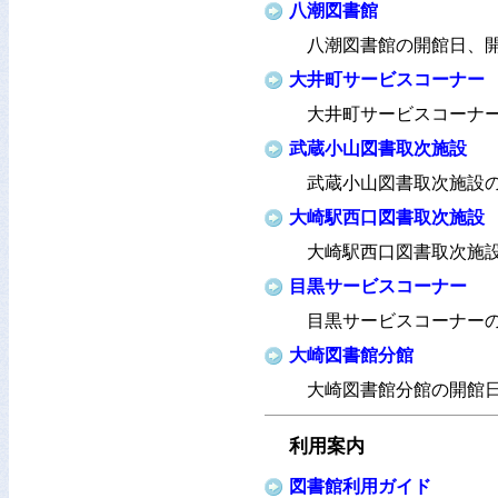
八潮図書館
八潮図書館の開館日、
大井町サービスコーナー
大井町サービスコーナ
武蔵小山図書取次施設
武蔵小山図書取次施設
大崎駅西口図書取次施設
大崎駅西口図書取次施
目黒サービスコーナー
目黒サービスコーナー
大崎図書館分館
大崎図書館分館の開館
利用案内
図書館利用ガイド