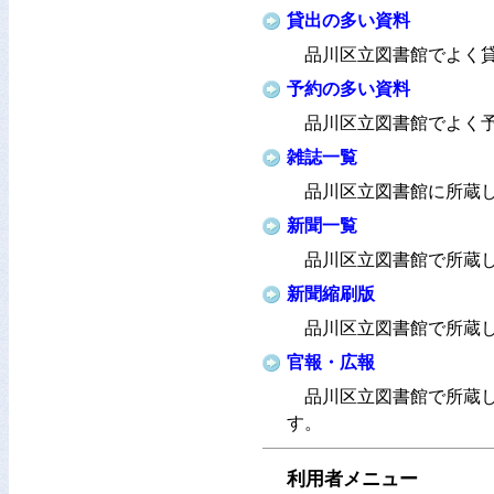
貸出の多い資料
品川区立図書館でよく
予約の多い資料
品川区立図書館でよく
雑誌一覧
品川区立図書館に所蔵
新聞一覧
品川区立図書館で所蔵
新聞縮刷版
品川区立図書館で所蔵
官報・広報
品川区立図書館で所蔵
す。
利用者メニュー