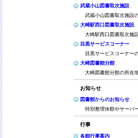
武蔵小山図書取次施設
武蔵小山図書取次施設
大崎駅西口図書取次施設
大崎駅西口図書取次施
目黒サービスコーナー
目黒サービスコーナー
大崎図書館分館
大崎図書館分館の所在
お知らせ
図書館からのお知らせ
特別整理休館やサーバ
行事
各館行事案内