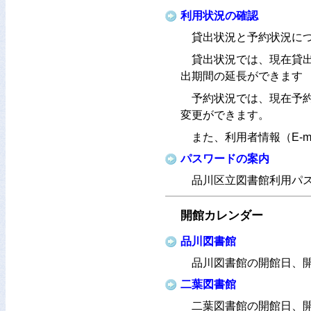
利用状況の確認
貸出状況と予約状況に
貸出状況では、現在貸
出期間の延長ができます
予約状況では、現在予
変更ができます。
また、利用者情報（E-
パスワードの案内
品川区立図書館利用パ
開館カレンダー
品川図書館
品川図書館の開館日、
二葉図書館
二葉図書館の開館日、