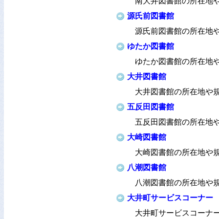
南大井図書館の所在地
源氏前図書館
源氏前図書館の所在地
ゆたか図書館
ゆたか図書館の所在地
大井図書館
大井図書館の所在地や
五反田図書館
五反田図書館の所在地
大崎図書館
大崎図書館の所在地や
八潮図書館
八潮図書館の所在地や
大井町サービスコーナー
大井町サービスコーナ