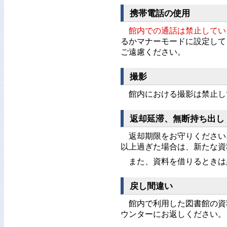
携帯電話の使用
館内での通話は禁止してい
るかマナーモードに設定して
ご遠慮ください。
撮影
館内における撮影は禁止し
返却延滞、無断持ち出し
返却期限をお守りください
以上過ぎた場合は、新たな資
また、資料を借りるときは
戻し間違い
館内で利用した図書館の資
ウンターにお返しください。