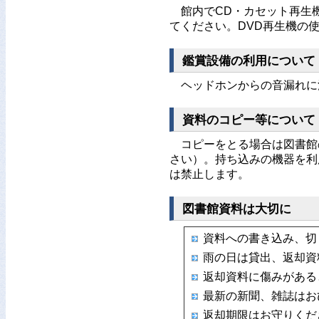
館内でCD・カセット再生
てください。DVD再生機の
鑑賞設備の利用について
ヘッドホンからの音漏れに
資料のコピー等について
コピーをとる場合は図書館
さい）。持ち込みの機器を利
は禁止します。
図書館資料は大切に
資料への書き込み、切
雨の日は貸出、返却資
返却資料に傷みがある
最新の新聞、雑誌はお
返却期限はお守りくだ