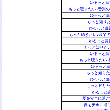
ゆるっと読
もっと聴きたい♪音楽
ゆるっと読
もっと知り
ゆるっと読
もっと聴きたい♪音楽
ゆるっと読
もっと知りた
ゆるっと読
もっと聴きたい♪
ゆるっと読
もっと知りた
ゆるっと読
もっと知り
ゆるっと
夏を安全に過ご
夏を安全に過