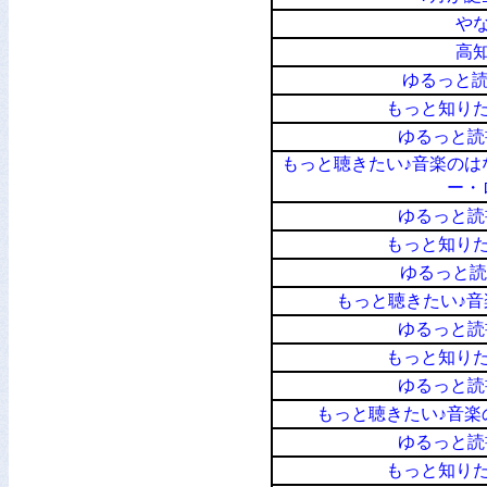
や
高
ゆるっと読
もっと知り
ゆるっと読
もっと聴きたい♪音楽のは
ー・
ゆるっと読
もっと知り
ゆるっと読
もっと聴きたい♪
ゆるっと読
もっと知り
ゆるっと読
もっと聴きたい♪音楽
ゆるっと読
もっと知り