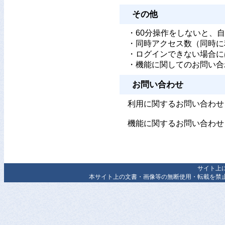
その他
・60分操作をしないと、自
・同時アクセス数（同時に
・ログインできない場合に
・機能に関してのお問い合
お問い合わせ
利用に関するお問い合わせ
機能に関するお問い合わせ
サイト上
本サイト上の文書・画像等の無断使用・転載を禁