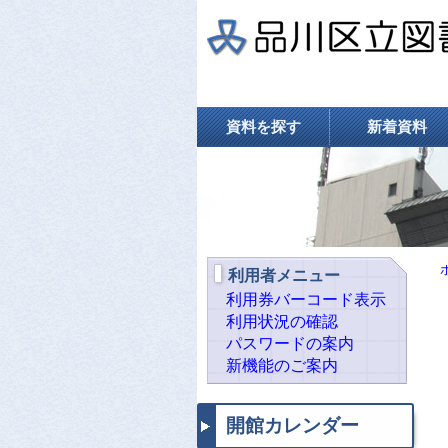
資料を探す
新着資料
利用者メニュー
利用券バーコード表示
利用状況の確認
パスワードの案内
新機能のご案内
開館カレンダー