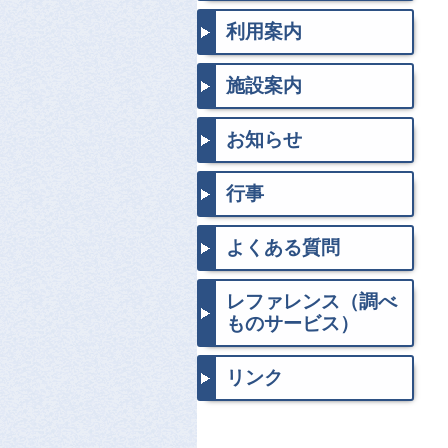
利用案内
施設案内
お知らせ
行事
よくある質問
レファレンス（調べ
ものサービス）
リンク