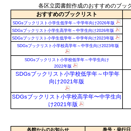
各区立図書館作成のおすすめのブックリ
おすすめのブックリスト
SDGsブックリスト小学生低学年～中学年向け2026年版
SDGsブックリスト小学生高学年～中学生向け2026年版
SDGsブックリスト小学生低学年～中学年向け2023年版
SDGsブックリスト小学校高学年～中学生向け2023年版
SDGsブックリスト小学校低学年～中学生向け
2022年版
SDGsブックリスト小学校低学年～中学年
向け2021年版
SDGsブックリスト小学校高学年〜中学生向
け2021年版
各館からのお知らせ
巻号・発行日